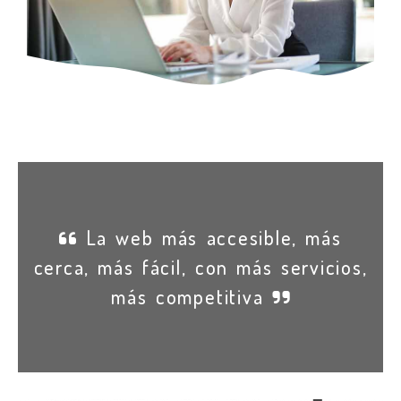
La web más accesible, más
cerca, más fácil, con más servicios,
más competitiva