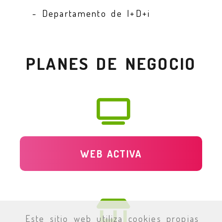
- Departamento de I+D+i
PLANES DE NEGOCIO
WEB ACTIVA
Este sitio web utiliza cookies propias