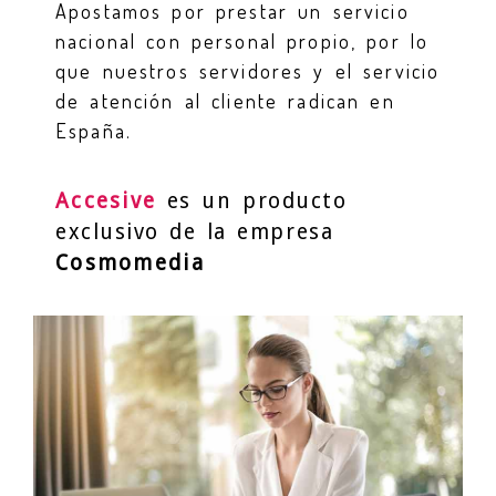
Apostamos por prestar un servicio
nacional con personal propio, por lo
que nuestros servidores y el servicio
de atención al cliente radican en
España.
Accesive
es un producto
exclusivo de la empresa
Cosmomedia