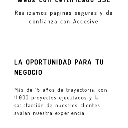
Realizamos páginas seguras y de
confianza con Accesive
LA OPORTUNIDAD PARA TU
NEGOCIO
Más de 15 años de trayectoria, con
11.000 proyectos ejecutados y la
satisfacción de nuestros clientes
avalan nuestra experiencia.