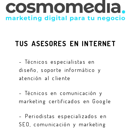
TUS ASESORES EN INTERNET
- Técnicos especialistas en
diseño, soporte informático y
atención al cliente
- Técnicos en comunicación y
marketing certificados en Google
- Periodistas especializados en
SEO, comunicación y marketing